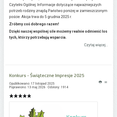
Czytelni Ogólnej. Informacje dotyczące najważniejszych
potrzeb rodziny znajdą Państwo poniżej w zamieszczonym
poście. Akcja trwa do 5 grudnia 2025 r.
Zróbmy coś dobrego razem!
Dzięki naszej wspólnej sile możemy realnie odmienić los
tych, którzy potrzebują wsparcia.
Czytaj więcej...
Konkurs - Świąteczne Impresje 2025
Opublikowano: 17 listopad 2025
Poprawiono: 13 maj 2026
Odsłony: 1914