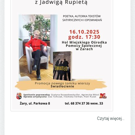
Czytaj więcej...