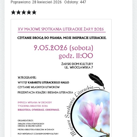
Poprawiono: 28 kwiecień 2026
Odsłony: 447