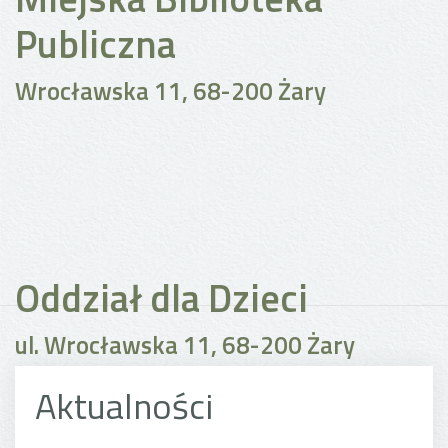
Publiczna
Wrocławska 11, 68-200 Żary
Oddział dla Dzieci
ul. Wrocławska 11, 68-200 Żary
Aktualności