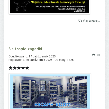
Czytaj więcej...
Na tropie zagadki
Opublikowano: 14 październik 2025
Poprawiono: 20 październik 2025
Odsłony: 1825