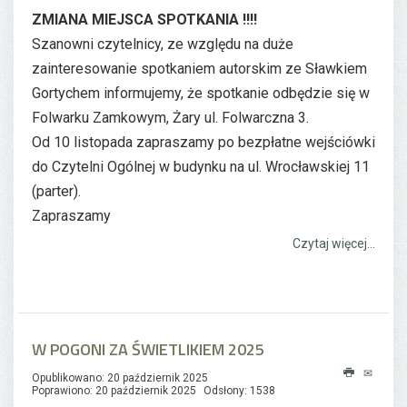
ZMIANA MIEJSCA SPOTKANIA !!!!
Szanowni czytelnicy, ze względu na duże
zainteresowanie spotkaniem autorskim ze Sławkiem
Gortychem informujemy, że spotkanie odbędzie się w
Folwarku Zamkowym, Żary ul. Folwarczna 3.
Od 10 listopada zapraszamy po bezpłatne wejściówki
do Czytelni Ogólnej w budynku na ul. Wrocławskiej 11
(parter).
Zapraszamy
Czytaj więcej...
W POGONI ZA ŚWIETLIKIEM 2025
Opublikowano: 20 październik 2025
Poprawiono: 20 październik 2025
Odsłony: 1538