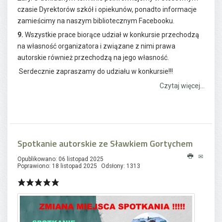
czasie Dyrektorów szkół i opiekunów, ponadto informacje
zamieścimy na naszym bibliotecznym Facebooku.
9.
Wszystkie prace biorące udział w konkursie przechodzą
na własność organizatora i związane z nimi prawa
autorskie również przechodzą na jego własność.
Serdecznie zapraszamy do udziału w konkursie!!!
Czytaj więcej...
Spotkanie autorskie ze Sławkiem Gortychem
Opublikowano: 06 listopad 2025
Poprawiono: 18 listopad 2025
Odsłony: 1313