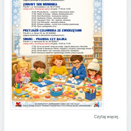
Czytaj więcej...