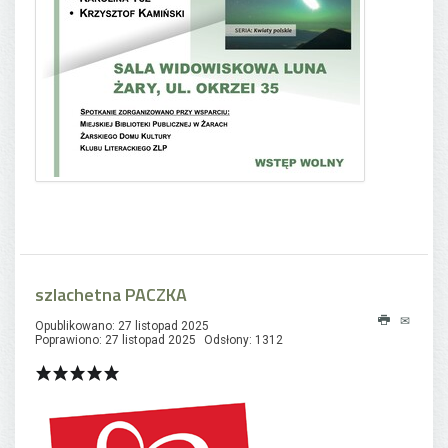
szlachetna PACZKA
Opublikowano: 27 listopad 2025
Poprawiono: 27 listopad 2025
Odsłony: 1312