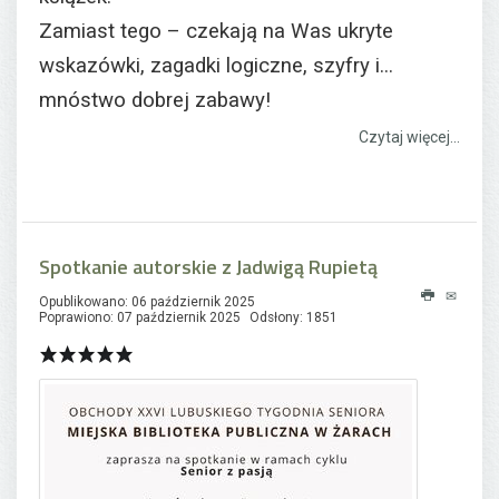
Zamiast tego – czekają na Was ukryte
wskazówki, zagadki logiczne, szyfry i...
mnóstwo dobrej zabawy!
Czytaj więcej...
Spotkanie autorskie z Jadwigą Rupietą
Opublikowano: 06 październik 2025
Poprawiono: 07 październik 2025
Odsłony: 1851