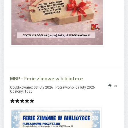
MBP - Ferie zimowe w bibliotece
Opublikowano: 03 luty 2026
Poprawiono: 09 luty 2026
Odsłony: 1035