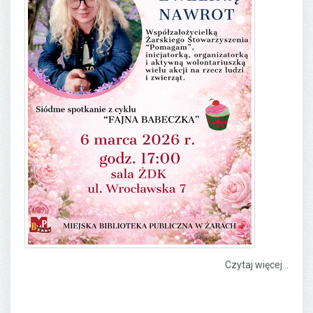
Czytaj więcej...