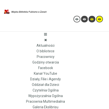
Aktualności
O bibliotece
Pracownicy
Godziny otwarcia
Facebook
Kanał YouTube
Działy, Filie i Agendy
Oddział dla Dzieci
Czytelnia Ogólna
Wypożyczalnia Ogólna
Pracownia Multimedialna
Galeria Ekslibrisu