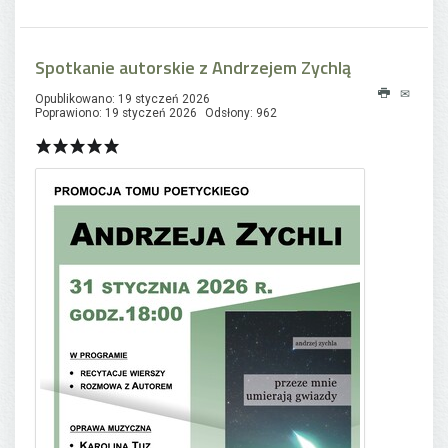
Spotkanie autorskie z Andrzejem Zychlą
Opublikowano: 19 styczeń 2026
Poprawiono: 19 styczeń 2026
Odsłony: 962