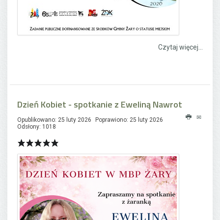
Czytaj więcej...
Dzień Kobiet - spotkanie z Eweliną Nawrot
Opublikowano: 25 luty 2026
Poprawiono: 25 luty 2026
Odsłony: 1018