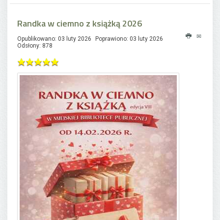
Randka w ciemno z książką 2026
Opublikowano: 03 luty 2026
Poprawiono: 03 luty 2026
Odsłony: 878