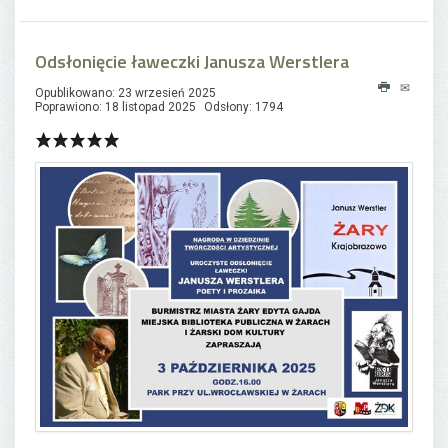
Odsłonięcie ławeczki Janusza Werstlera
Opublikowano: 23 wrzesień 2025
Poprawiono: 18 listopad 2025
Odsłony: 1794