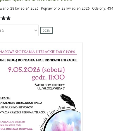
wano: 28 kwiecień 2026
Poprawiono: 28 kwiecień 2026
Odsłony: 434