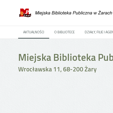
AKTUALNOŚCI
O BIBLIOTECE
DZIAŁY, FILIE I AG
Miejska Biblioteka Pub
Wrocławska 11, 68-200 Żary