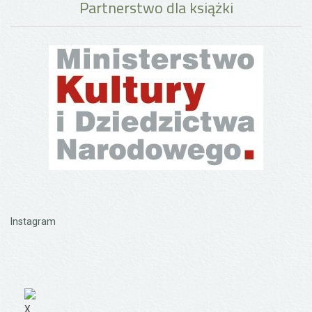
Partnerstwo dla książki
Instagram
X