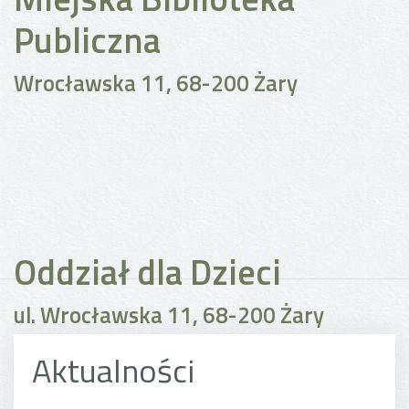
Publiczna
Wrocławska 11, 68-200 Żary
Oddział dla Dzieci
ul. Wrocławska 11, 68-200 Żary
Aktualności