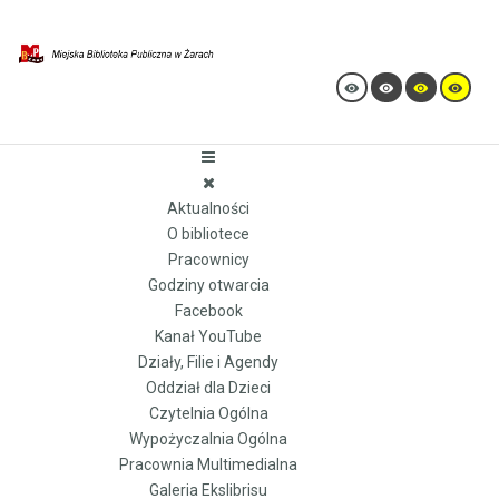
Aktualności
O bibliotece
Pracownicy
Godziny otwarcia
Facebook
Kanał YouTube
Działy, Filie i Agendy
Oddział dla Dzieci
Czytelnia Ogólna
Wypożyczalnia Ogólna
Pracownia Multimedialna
Galeria Ekslibrisu