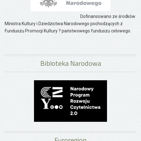
Dofinansowano ze środków
Ministra Kultury i Dziedzictwa Narodowego pochodzących z
Funduszu Promocji Kultury ? państwowego funduszu celowego.
Bibloteka Narodowa
Euroregion