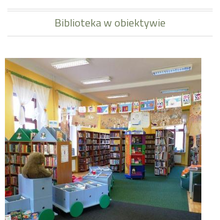
Biblioteka w obiektywie