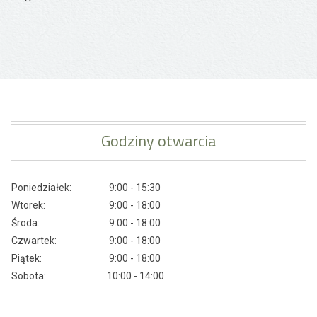
Godziny otwarcia
Poniedziałek:
9:00 - 15:30
Wtorek:
9:00 - 18:00
Środa:
9:00 - 18:00
Czwartek:
9:00 - 18:00
Piątek:
9:00 - 18:00
Sobota:
10:00 - 14:00