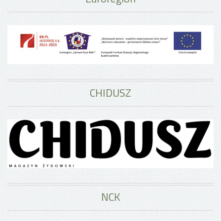
CHIDUSZ
NCK