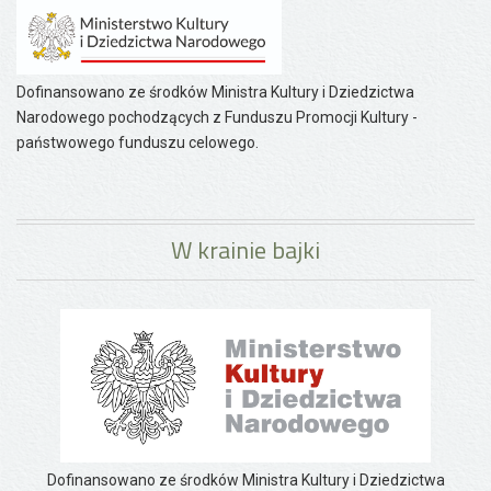
Dofinansowano ze środków Ministra Kultury i Dziedzictwa
Narodowego pochodzących z Funduszu Promocji Kultury -
państwowego funduszu celowego.
W krainie bajki
Dofinansowano ze środków Ministra Kultury i Dziedzictwa