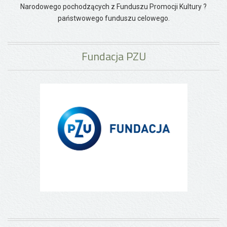
Narodowego pochodzących z Funduszu Promocji Kultury ?
państwowego funduszu celowego.
Fundacja PZU