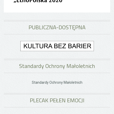
PUBLICZNA-DOSTĘPNA
Standardy Ochrony Małoletnich
Standardy Ochrony Małoletnich
PLECAK PEŁEN EMOCJI